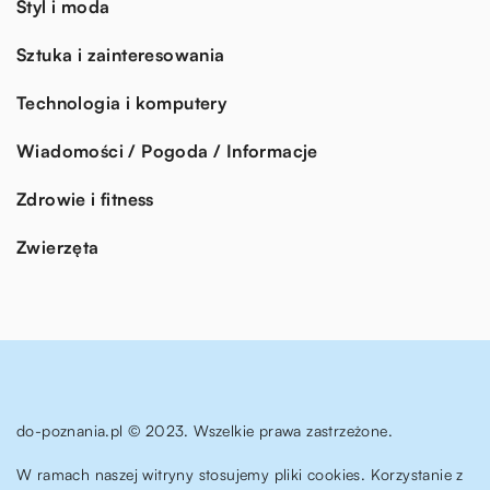
Styl i moda
Sztuka i zainteresowania
Technologia i komputery
Wiadomości / Pogoda / Informacje
Zdrowie i fitness
Zwierzęta
do-poznania.pl © 2023. Wszelkie prawa zastrzeżone.
W ramach naszej witryny stosujemy pliki cookies. Korzystanie z