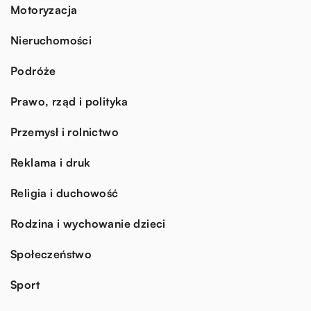
Motoryzacja
Nieruchomości
Podróże
Prawo, rząd i polityka
Przemysł i rolnictwo
Reklama i druk
Religia i duchowość
Rodzina i wychowanie dzieci
Społeczeństwo
Sport