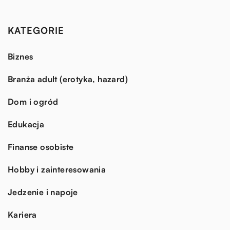
KATEGORIE
Biznes
Branża adult (erotyka, hazard)
Dom i ogród
Edukacja
Finanse osobiste
Hobby i zainteresowania
Jedzenie i napoje
Kariera