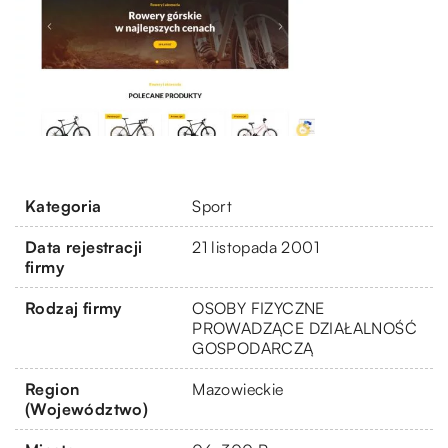
Kategoria
Sport
Data rejestracji
21 listopada 2001
firmy
Rodzaj firmy
OSOBY FIZYCZNE
PROWADZĄCE DZIAŁALNOŚĆ
GOSPODARCZĄ
Region
Mazowieckie
(Województwo)