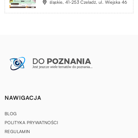
śląskie, 41-253 Czeladź, ul. Wiejska 46
NAWIGACJA
BLOG
POLITYKA PRYWATNOŚCI
REGULAMIN