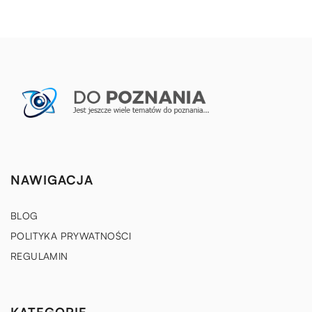
NAWIGACJA
BLOG
POLITYKA PRYWATNOŚCI
REGULAMIN
KATEGORIE