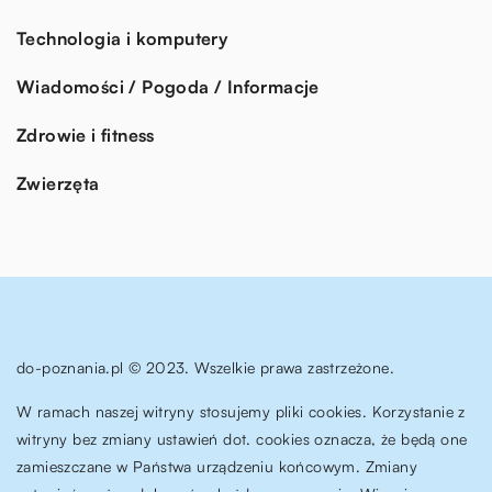
Technologia i komputery
Wiadomości / Pogoda / Informacje
Zdrowie i fitness
Zwierzęta
do-poznania.pl © 2023. Wszelkie prawa zastrzeżone.
W ramach naszej witryny stosujemy pliki cookies. Korzystanie z
witryny bez zmiany ustawień dot. cookies oznacza, że będą one
zamieszczane w Państwa urządzeniu końcowym. Zmiany