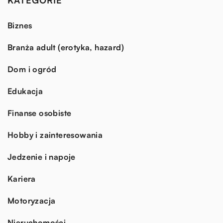
Biznes
Branża adult (erotyka, hazard)
Dom i ogród
Edukacja
Finanse osobiste
Hobby i zainteresowania
Jedzenie i napoje
Kariera
Motoryzacja
Nieruchomości