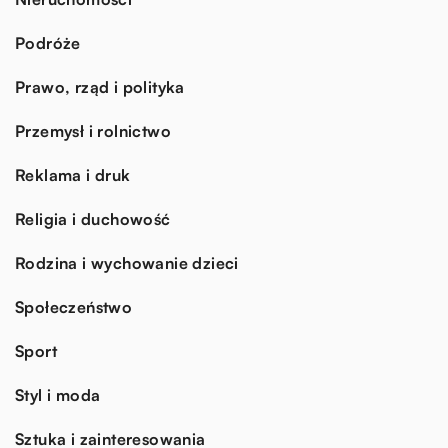
Podróże
Prawo, rząd i polityka
Przemysł i rolnictwo
Reklama i druk
Religia i duchowość
Rodzina i wychowanie dzieci
Społeczeństwo
Sport
Styl i moda
Sztuka i zainteresowania