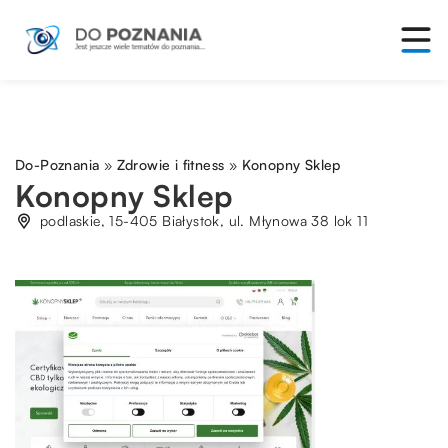
Do-Poznania
»
Zdrowie i fitness
»
Konopny Sklep
Konopny Sklep
podlaskie, 15-405 Białystok, ul. Młynowa 38 lok 11