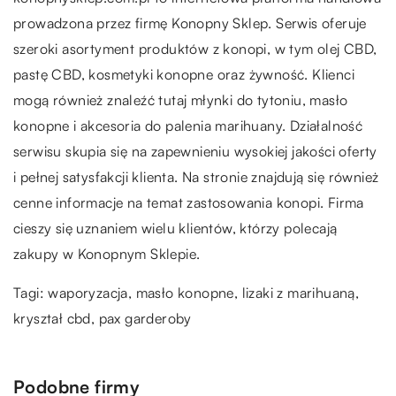
prowadzona przez firmę Konopny Sklep. Serwis oferuje
szeroki asortyment produktów z konopi, w tym olej CBD,
pastę CBD, kosmetyki konopne oraz żywność. Klienci
mogą również znaleźć tutaj młynki do tytoniu, masło
konopne i akcesoria do palenia marihuany. Działalność
serwisu skupia się na zapewnieniu wysokiej jakości oferty
i pełnej satysfakcji klienta. Na stronie znajdują się również
cenne informacje na temat zastosowania konopi. Firma
cieszy się uznaniem wielu klientów, którzy polecają
zakupy w Konopnym Sklepie.
Tagi: waporyzacja, masło konopne, lizaki z marihuaną,
kryształ cbd,
pax garderoby
Podobne firmy