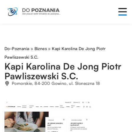
Do-Poznania
»
Biznes
»
Kapi Karolina De Jong Piotr
Pawliszewski S.C.
Kapi Karolina De Jong Piotr
Pawliszewski S.C.
Pomorskie, 84-200 Gowino, ul. Słoneczna 18