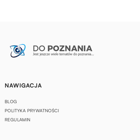
NAWIGACJA
BLOG
POLITYKA PRYWATNOŚCI
REGULAMIN