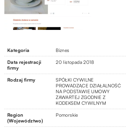
Kategoria
Biznes
Data rejestracji
20 listopada 2018
firmy
Rodzaj firmy
SPÓŁKI CYWILNE
PROWADZĄCE DZIAŁALNOŚĆ
NA PODSTAWIE UMOWY
ZAWARTEJ ZGODNIE Z
KODEKSEM CYWILNYM
Region
Pomorskie
(Województwo)