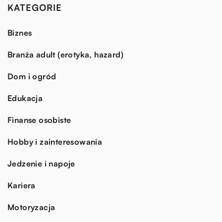
KATEGORIE
Biznes
Branża adult (erotyka, hazard)
Dom i ogród
Edukacja
Finanse osobiste
Hobby i zainteresowania
Jedzenie i napoje
Kariera
Motoryzacja