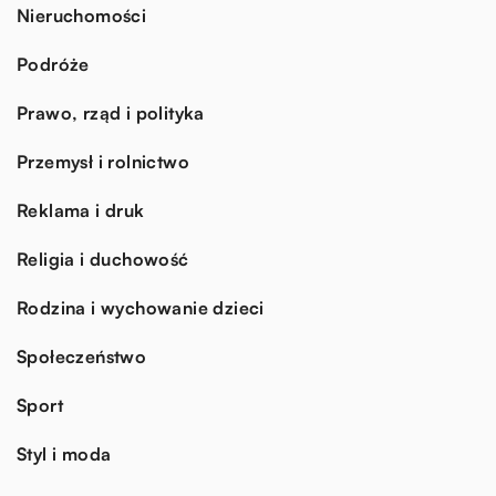
Nieruchomości
Podróże
Prawo, rząd i polityka
Przemysł i rolnictwo
Reklama i druk
Religia i duchowość
Rodzina i wychowanie dzieci
Społeczeństwo
Sport
Styl i moda