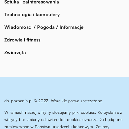
Sztuka i zainteresowania
Technologia i komputery
Wiadomości / Pogoda / Informacje
Zdrowie i fitness
Zwierzęta
do-poznania.pl © 2023. Wszelkie prawa zastrzeżone.
W ramach naszej witryny stosujemy pliki cookies. Korzystanie z
witryny bez zmiany ustawień dot. cookies oznacza, że będą one
zamieszczane w Państwa urządzeniu końcowym. Zmiany