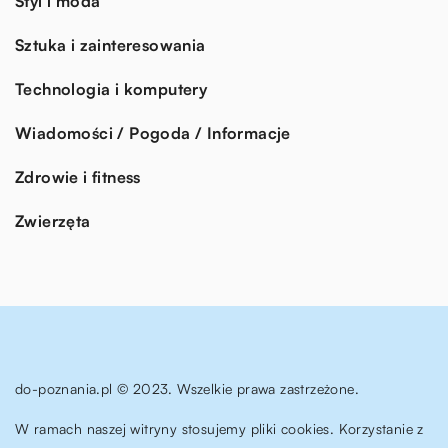
Styl i moda
Sztuka i zainteresowania
Technologia i komputery
Wiadomości / Pogoda / Informacje
Zdrowie i fitness
Zwierzęta
do-poznania.pl © 2023. Wszelkie prawa zastrzeżone.
W ramach naszej witryny stosujemy pliki cookies. Korzystanie z