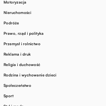
Motoryzacja
Nieruchomości
Podróże
Prawo, rząd i polityka
Przemysł i rolnictwo
Reklama i druk
Religia i duchowość
Rodzina i wychowanie dzieci
Społeczeństwo
Sport