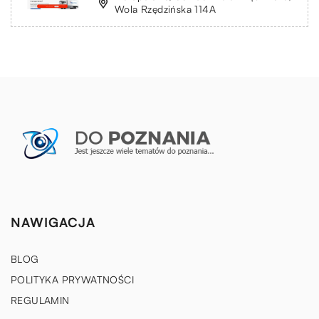
Wola Rzędzińska 114A
NAWIGACJA
BLOG
POLITYKA PRYWATNOŚCI
REGULAMIN