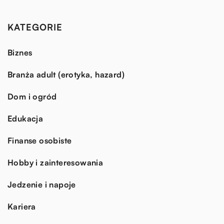
KATEGORIE
Biznes
Branża adult (erotyka, hazard)
Dom i ogród
Edukacja
Finanse osobiste
Hobby i zainteresowania
Jedzenie i napoje
Kariera