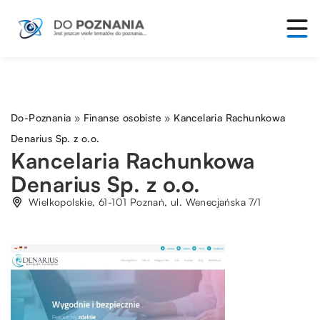
Do-Poznania
»
Finanse osobiste
»
Kancelaria Rachunkowa
Denarius Sp. z o.o.
Kancelaria Rachunkowa
Denarius Sp. z o.o.
Wielkopolskie, 61-101 Poznań, ul. Wenecjańska 7/1