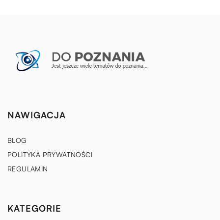
NAWIGACJA
BLOG
POLITYKA PRYWATNOŚCI
REGULAMIN
KATEGORIE