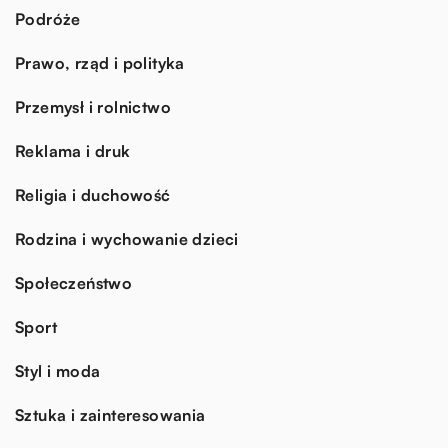
Podróże
Prawo, rząd i polityka
Przemysł i rolnictwo
Reklama i druk
Religia i duchowość
Rodzina i wychowanie dzieci
Społeczeństwo
Sport
Styl i moda
Sztuka i zainteresowania