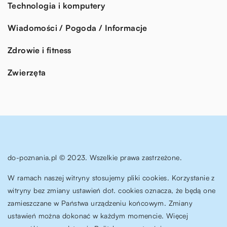
Technologia i komputery
Wiadomości / Pogoda / Informacje
Zdrowie i fitness
Zwierzęta
do-poznania.pl © 2023. Wszelkie prawa zastrzeżone.
W ramach naszej witryny stosujemy pliki cookies. Korzystanie z
witryny bez zmiany ustawień dot. cookies oznacza, że będą one
zamieszczane w Państwa urządzeniu końcowym. Zmiany
ustawień można dokonać w każdym momencie. Więcej