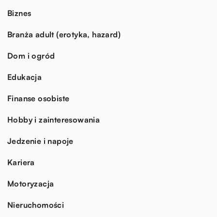
Biznes
Branża adult (erotyka, hazard)
Dom i ogród
Edukacja
Finanse osobiste
Hobby i zainteresowania
Jedzenie i napoje
Kariera
Motoryzacja
Nieruchomości