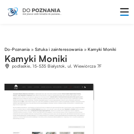
Do-Poznania
»
Sztuka i zainteresowania
»
Kamyki Moniki
Kamyki Moniki
podlaskie, 15-535 Białystok, ul. Wiewiórcza 7F