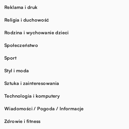
Reklama i druk
Religia i duchowość
Rodzina i wychowanie dzieci
Społeczeństwo
Sport
Styl i moda
Sztuka i zainteresowania
Technologia i komputery
Wiadomości / Pogoda / Informacje
Zdrowie i fitness