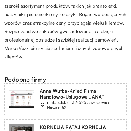
szeroki asortyment produktów, takich jak bransoletki,
naszyjniki, pierścionki czy kolczyki. Bogactwo dostępnych
wzorów oraz atrakcyjne ceny przyciągają wielu klientów.
Bezpieczeństwo zakupów gwarantowane jest dzięki
profesjonalnej obsłudze i szybkiej realizacji zamówień.
Marka Vezzi cieszy się zaufaniem licznych zadowolonych
klientów.
Podobne firmy
Anna Wutke-Knieć Firma
Handlowo-Usługowa „ANA”
małopolskie, 32-626 Jawiszowice,
Nawsie 52
KORNELIA RATAJ KORNELIA