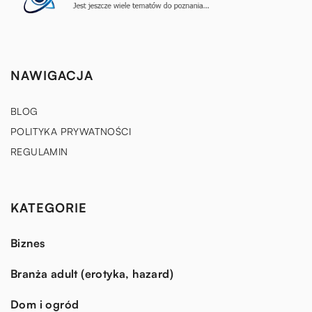
NAWIGACJA
BLOG
POLITYKA PRYWATNOŚCI
REGULAMIN
KATEGORIE
Biznes
Branża adult (erotyka, hazard)
Dom i ogród