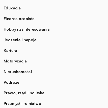
Edukacja
Finanse osobiste
Hobby i zainteresowania
Jedzenie i napoje
Kariera
Motoryzacja
Nieruchomości
Podróże
Prawo, rząd i polityka
Przemysł i rolnictwo