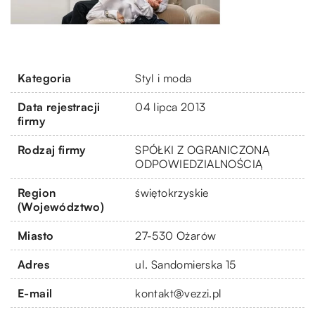
Kategoria
Styl i moda
Data rejestracji
04 lipca 2013
firmy
Rodzaj firmy
SPÓŁKI Z OGRANICZONĄ
ODPOWIEDZIALNOŚCIĄ
Region
świętokrzyskie
(Województwo)
Miasto
27-530 Ożarów
Adres
ul. Sandomierska 15
E-mail
kontakt@vezzi.pl