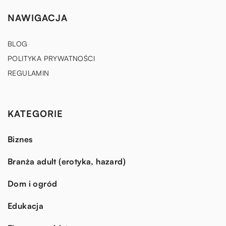
NAWIGACJA
BLOG
POLITYKA PRYWATNOŚCI
REGULAMIN
KATEGORIE
Biznes
Branża adult (erotyka, hazard)
Dom i ogród
Edukacja