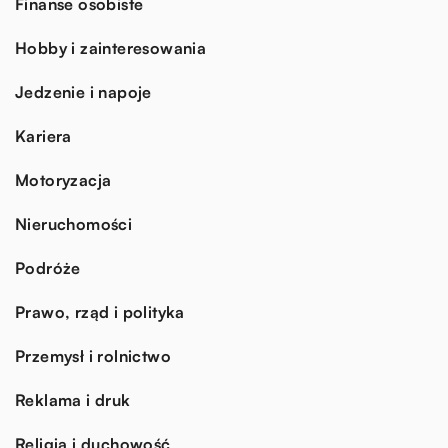
Finanse osobiste
Hobby i zainteresowania
Jedzenie i napoje
Kariera
Motoryzacja
Nieruchomości
Podróże
Prawo, rząd i polityka
Przemysł i rolnictwo
Reklama i druk
Religia i duchowość