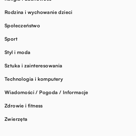
Rodzina i wychowanie dzieci
Społeczeństwo
Sport
Styl i moda
Sztuka i zainteresowania
Technologia i komputery
Wiadomości / Pogoda / Informacje
Zdrowie i fitness
Zwierzęta