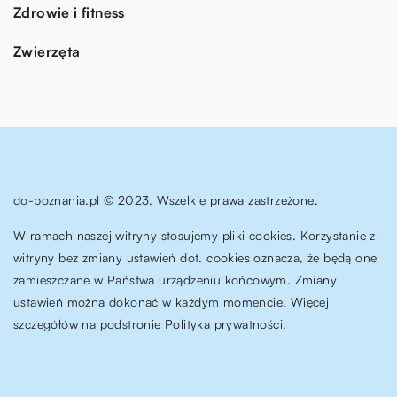
Zdrowie i fitness
Zwierzęta
do-poznania.pl © 2023. Wszelkie prawa zastrzeżone.
W ramach naszej witryny stosujemy pliki cookies. Korzystanie z
witryny bez zmiany ustawień dot. cookies oznacza, że będą one
zamieszczane w Państwa urządzeniu końcowym. Zmiany
ustawień można dokonać w każdym momencie. Więcej
szczegółów na podstronie
Polityka prywatności
.