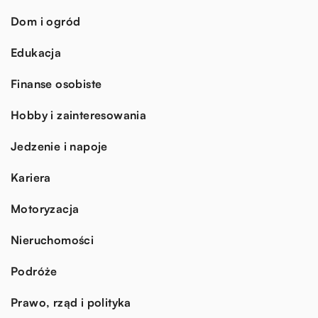
Dom i ogród
Edukacja
Finanse osobiste
Hobby i zainteresowania
Jedzenie i napoje
Kariera
Motoryzacja
Nieruchomości
Podróże
Prawo, rząd i polityka