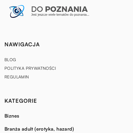
NAWIGACJA
BLOG
POLITYKA PRYWATNOŚCI
REGULAMIN
KATEGORIE
Biznes
Branża adult (erotyka, hazard)