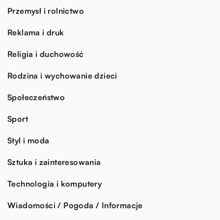
Przemysł i rolnictwo
Reklama i druk
Religia i duchowość
Rodzina i wychowanie dzieci
Społeczeństwo
Sport
Styl i moda
Sztuka i zainteresowania
Technologia i komputery
Wiadomości / Pogoda / Informacje