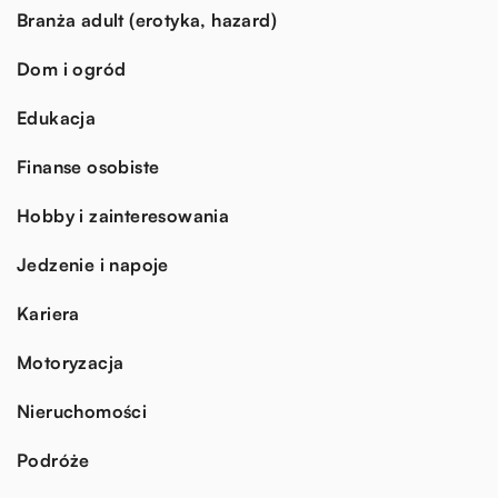
Branża adult (erotyka, hazard)
Dom i ogród
Edukacja
Finanse osobiste
Hobby i zainteresowania
Jedzenie i napoje
Kariera
Motoryzacja
Nieruchomości
Podróże