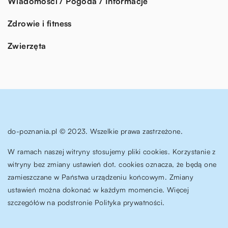
Wiadomości / Pogoda / Informacje
Zdrowie i fitness
Zwierzęta
do-poznania.pl © 2023. Wszelkie prawa zastrzeżone.
W ramach naszej witryny stosujemy pliki cookies. Korzystanie z
witryny bez zmiany ustawień dot. cookies oznacza, że będą one
zamieszczane w Państwa urządzeniu końcowym. Zmiany
ustawień można dokonać w każdym momencie. Więcej
szczegółów na podstronie
Polityka prywatności
.