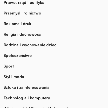
Prawo, rząd i polityka
Przemysł i rolnictwo
Reklama i druk
Religia i duchowość
Rodzina i wychowanie dzieci
Społeczeństwo
Sport
Styl i moda
Sztuka i zainteresowania
Technologia i komputery