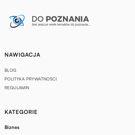
NAWIGACJA
BLOG
POLITYKA PRYWATNOŚCI
REGULAMIN
KATEGORIE
Biznes