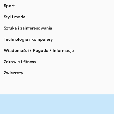
Sport
Styl i moda
Sztuka i zainteresowania
Technologia i komputery
Wiadomości / Pogoda / Informacje
Zdrowie i fitness
Zwierzęta