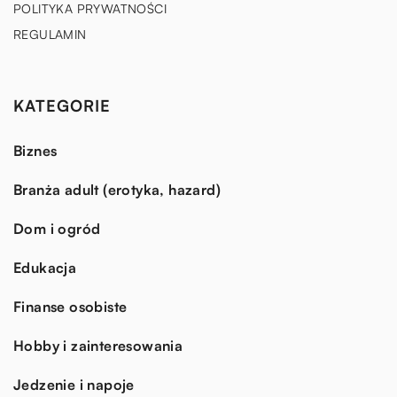
POLITYKA PRYWATNOŚCI
REGULAMIN
KATEGORIE
Biznes
Branża adult (erotyka, hazard)
Dom i ogród
Edukacja
Finanse osobiste
Hobby i zainteresowania
Jedzenie i napoje