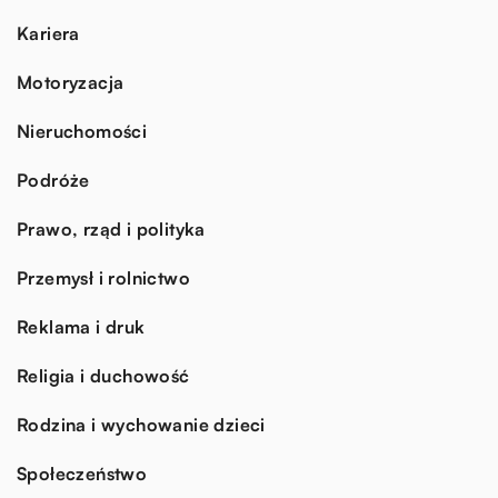
Kariera
Motoryzacja
Nieruchomości
Podróże
Prawo, rząd i polityka
Przemysł i rolnictwo
Reklama i druk
Religia i duchowość
Rodzina i wychowanie dzieci
Społeczeństwo