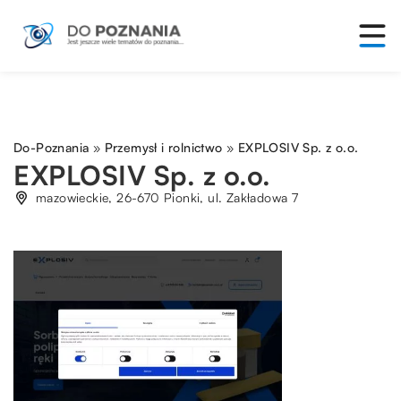
Do-Poznania
»
Przemysł i rolnictwo
»
EXPLOSIV Sp. z o.o.
EXPLOSIV Sp. z o.o.
mazowieckie, 26-670 Pionki, ul. Zakładowa 7