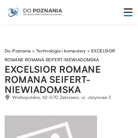
Do-Poznania
»
Technologia i komputery
»
EXCELSIOR
ROMANE ROMANA SEIFERT-NIEWIADOMSKA
EXCELSIOR ROMANE
ROMANA SEIFERT-
NIEWIADOMSKA
Wielkopolskie, 62-070 Zakrzewo, ul. Jeżynowa 3