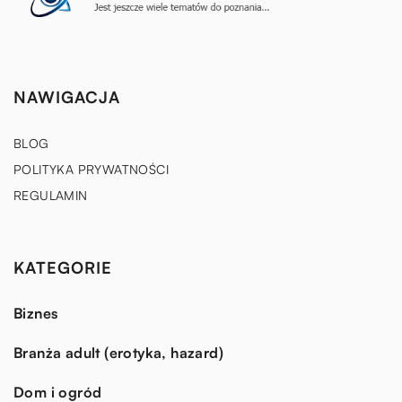
NAWIGACJA
BLOG
POLITYKA PRYWATNOŚCI
REGULAMIN
KATEGORIE
Biznes
Branża adult (erotyka, hazard)
Dom i ogród