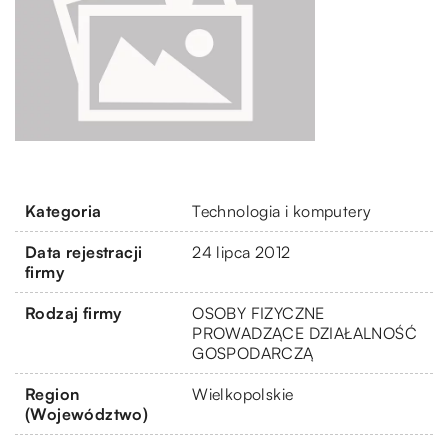
Kategoria
Technologia i komputery
Data rejestracji
24 lipca 2012
firmy
Rodzaj firmy
OSOBY FIZYCZNE
PROWADZĄCE DZIAŁALNOŚĆ
GOSPODARCZĄ
Region
Wielkopolskie
(Województwo)