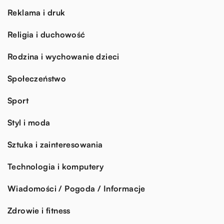
Reklama i druk
Religia i duchowość
Rodzina i wychowanie dzieci
Społeczeństwo
Sport
Styl i moda
Sztuka i zainteresowania
Technologia i komputery
Wiadomości / Pogoda / Informacje
Zdrowie i fitness