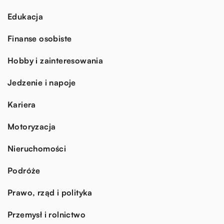
Edukacja
Finanse osobiste
Hobby i zainteresowania
Jedzenie i napoje
Kariera
Motoryzacja
Nieruchomości
Podróże
Prawo, rząd i polityka
Przemysł i rolnictwo