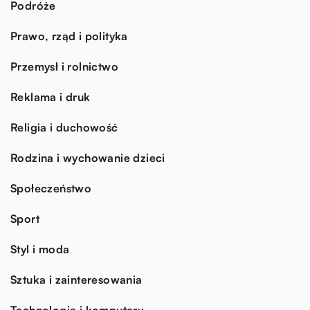
Podróże
Prawo, rząd i polityka
Przemysł i rolnictwo
Reklama i druk
Religia i duchowość
Rodzina i wychowanie dzieci
Społeczeństwo
Sport
Styl i moda
Sztuka i zainteresowania
Technologia i komputery