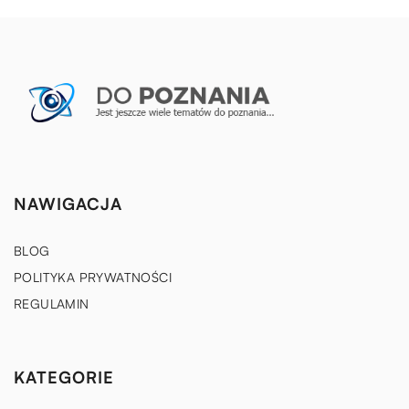
NAWIGACJA
BLOG
POLITYKA PRYWATNOŚCI
REGULAMIN
KATEGORIE