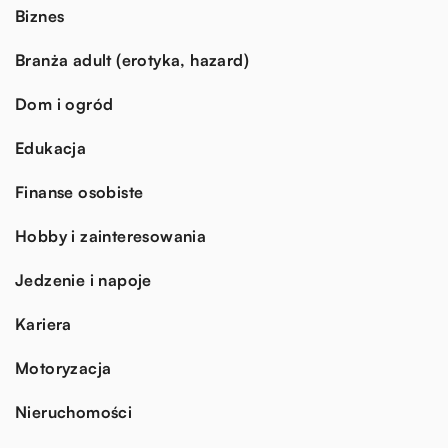
Biznes
Branża adult (erotyka, hazard)
Dom i ogród
Edukacja
Finanse osobiste
Hobby i zainteresowania
Jedzenie i napoje
Kariera
Motoryzacja
Nieruchomości