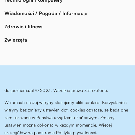
Wiadomości / Pogoda / Informacje
Zdrowie i fitness
Zwierzęta
do-poznania.pl © 2023. Wszelkie prawa zastrzeżone.
W ramach naszej witryny stosujemy pliki cookies. Korzystanie z
witryny bez zmiany ustawień dot. cookies oznacza, że będą one
zamieszczane w Państwa urządzeniu końcowym. Zmiany
ustawień można dokonać w każdym momencie. Więcej
szczegółów na podstronie
Polityka prywatności
.