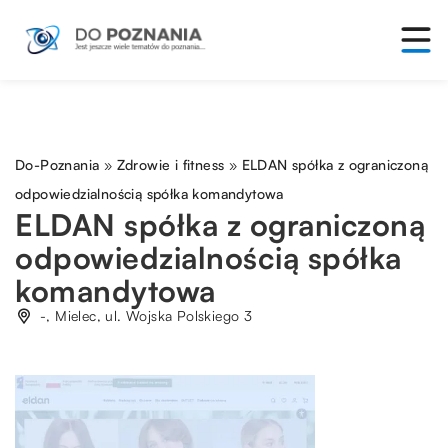
Do-Poznania
»
Zdrowie i fitness
»
ELDAN spółka z ograniczoną
odpowiedzialnością spółka komandytowa
ELDAN spółka z ograniczoną
odpowiedzialnością spółka
komandytowa
-, Mielec, ul. Wojska Polskiego 3