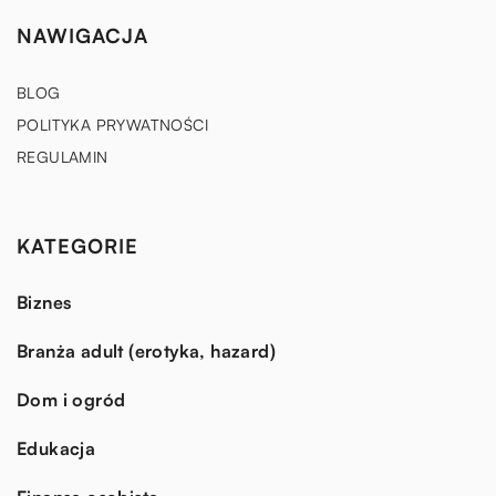
NAWIGACJA
BLOG
POLITYKA PRYWATNOŚCI
REGULAMIN
KATEGORIE
Biznes
Branża adult (erotyka, hazard)
Dom i ogród
Edukacja