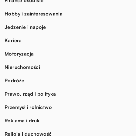
Finanse osobiste
Hobby i zainteresowania
Jedzenie i napoje
Kariera
Motoryzacja
Nieruchomości
Podróże
Prawo, rząd i polityka
Przemysł i rolnictwo
Reklama i druk
Religia i duchowość