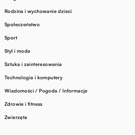
Rodzina i wychowanie dzieci
Społeczeństwo
Sport
Styl i moda
Sztuka i zainteresowania
Technologia i komputery
Wiadomości / Pogoda / Informacje
Zdrowie i fitness
Zwierzęta