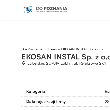
Do-Poznania
»
Biznes
»
EKOSAN INSTAL Sp. z o.o.
EKOSAN INSTAL Sp. z o.
Lubelskie, 20-819 Lublin, ul. Relaksowa 27/11
Kategoria
Bi
Data rejestracji firmy
28