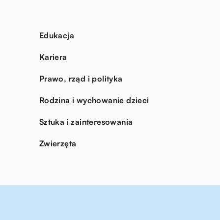
Edukacja
Kariera
Prawo, rząd i polityka
Rodzina i wychowanie dzieci
Sztuka i zainteresowania
Zwierzęta