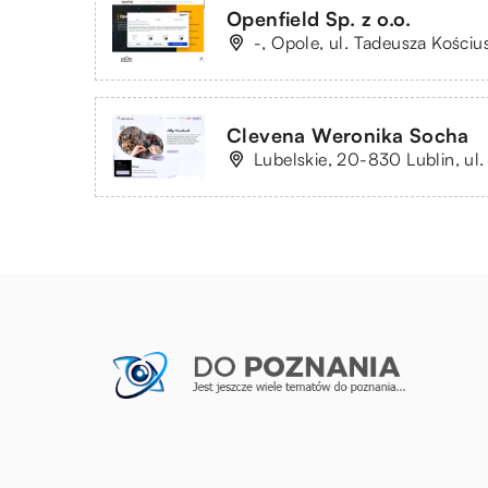
Openfield Sp. z o.o.
-, Opole, ul. Tadeusza Kościu
Clevena Weronika Socha
Lubelskie, 20-830 Lublin, ul