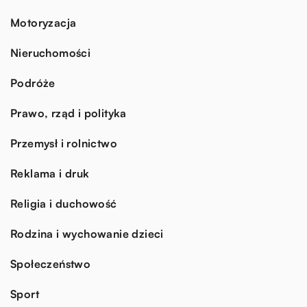
Motoryzacja
Nieruchomości
Podróże
Prawo, rząd i polityka
Przemysł i rolnictwo
Reklama i druk
Religia i duchowość
Rodzina i wychowanie dzieci
Społeczeństwo
Sport