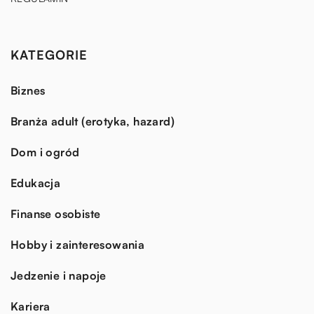
KATEGORIE
Biznes
Branża adult (erotyka, hazard)
Dom i ogród
Edukacja
Finanse osobiste
Hobby i zainteresowania
Jedzenie i napoje
Kariera