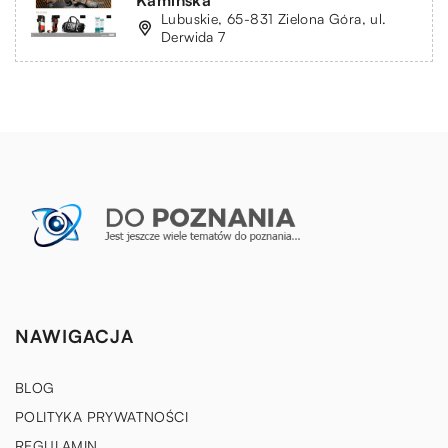
Lubuskie, 65-831 Zielona Góra, ul.
Derwida 7
NAWIGACJA
BLOG
POLITYKA PRYWATNOŚCI
REGULAMIN