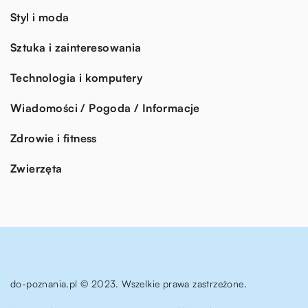
Styl i moda
Sztuka i zainteresowania
Technologia i komputery
Wiadomości / Pogoda / Informacje
Zdrowie i fitness
Zwierzęta
do-poznania.pl © 2023. Wszelkie prawa zastrzeżone.