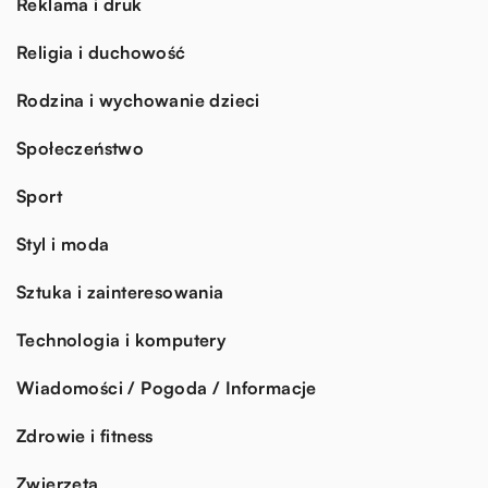
Reklama i druk
Religia i duchowość
Rodzina i wychowanie dzieci
Społeczeństwo
Sport
Styl i moda
Sztuka i zainteresowania
Technologia i komputery
Wiadomości / Pogoda / Informacje
Zdrowie i fitness
Zwierzęta