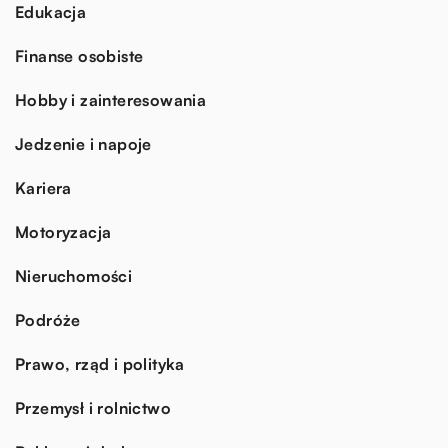
Edukacja
Finanse osobiste
Hobby i zainteresowania
Jedzenie i napoje
Kariera
Motoryzacja
Nieruchomości
Podróże
Prawo, rząd i polityka
Przemysł i rolnictwo