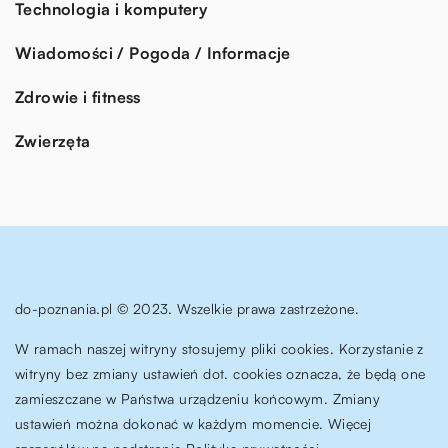
Technologia i komputery
Wiadomości / Pogoda / Informacje
Zdrowie i fitness
Zwierzęta
do-poznania.pl © 2023. Wszelkie prawa zastrzeżone.
W ramach naszej witryny stosujemy pliki cookies. Korzystanie z
witryny bez zmiany ustawień dot. cookies oznacza, że będą one
zamieszczane w Państwa urządzeniu końcowym. Zmiany
ustawień można dokonać w każdym momencie. Więcej