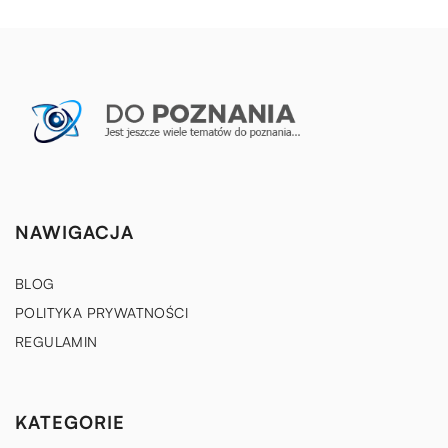
NAWIGACJA
BLOG
POLITYKA PRYWATNOŚCI
REGULAMIN
KATEGORIE