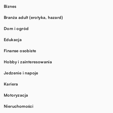
Biznes
Branża adult (erotyka, hazard)
Dom i ogród
Edukacja
Finanse osobiste
Hobby i zainteresowania
Jedzenie i napoje
Kariera
Motoryzacja
Nieruchomości