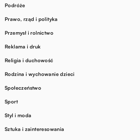
Podróże
Prawo, rząd i polityka
Przemysł i rolnictwo
Reklama i druk
Religia i duchowość
Rodzina i wychowanie dzieci
Społeczeństwo
Sport
Styl i moda
Sztuka i zainteresowania