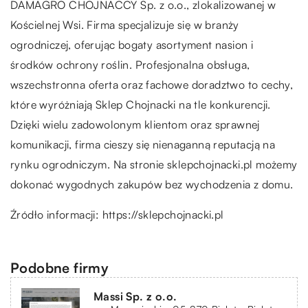
DAMAGRO CHOJNACCY Sp. z o.o., zlokalizowanej w
Kościelnej Wsi. Firma specjalizuje się w branży
ogrodniczej, oferując bogaty asortyment nasion i
środków ochrony roślin. Profesjonalna obsługa,
wszechstronna oferta oraz fachowe doradztwo to cechy,
które wyróżniają Sklep Chojnacki na tle konkurencji.
Dzięki wielu zadowolonym klientom oraz sprawnej
komunikacji, firma cieszy się nienaganną reputacją na
rynku ogrodniczym. Na stronie sklepchojnacki.pl możemy
dokonać wygodnych zakupów bez wychodzenia z domu.
Źródło informacji:
https://sklepchojnacki.pl
Podobne firmy
Massi Sp. z o.o.