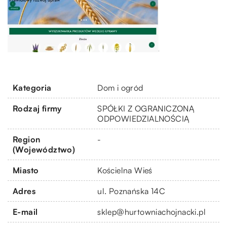
Kategoria
Dom i ogród
Rodzaj firmy
SPÓŁKI Z OGRANICZONĄ
ODPOWIEDZIALNOŚCIĄ
Region
-
(Województwo)
Miasto
Kościelna Wieś
Adres
ul. Poznańska 14C
E-mail
sklep@hurtowniachojnacki.pl