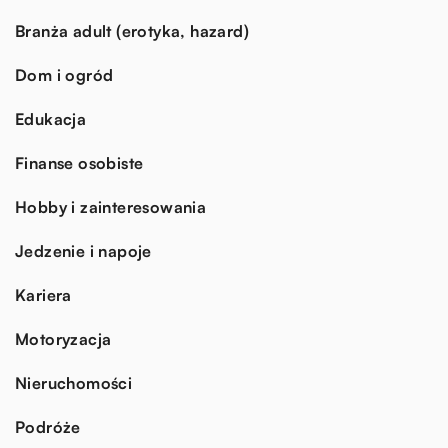
Branża adult (erotyka, hazard)
Dom i ogród
Edukacja
Finanse osobiste
Hobby i zainteresowania
Jedzenie i napoje
Kariera
Motoryzacja
Nieruchomości
Podróże