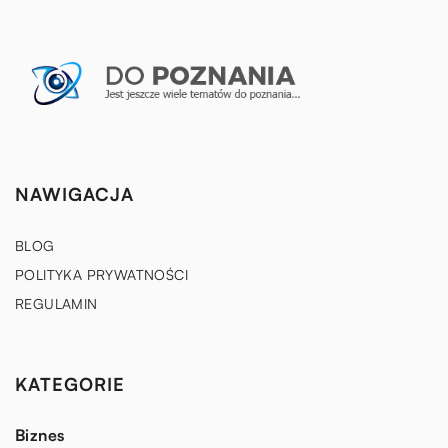
NAWIGACJA
BLOG
POLITYKA PRYWATNOŚCI
REGULAMIN
KATEGORIE
Biznes