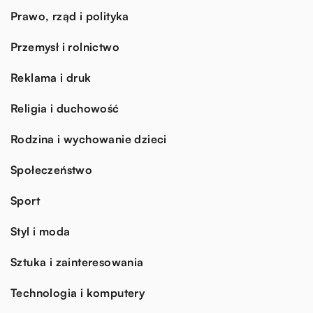
Prawo, rząd i polityka
Przemysł i rolnictwo
Reklama i druk
Religia i duchowość
Rodzina i wychowanie dzieci
Społeczeństwo
Sport
Styl i moda
Sztuka i zainteresowania
Technologia i komputery