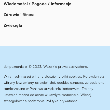
Wiadomości / Pogoda / Informacje
Zdrowie i fitness
Zwierzęta
do-poznania.pl © 2023. Wszelkie prawa zastrzeżone.
W ramach naszej witryny stosujemy pliki cookies. Korzystanie z
witryny bez zmiany ustawień dot. cookies oznacza, że będą one
zamieszczane w Państwa urządzeniu końcowym. Zmiany
ustawień można dokonać w każdym momencie. Więcej
szczegółów na podstronie
Polityka prywatności
.