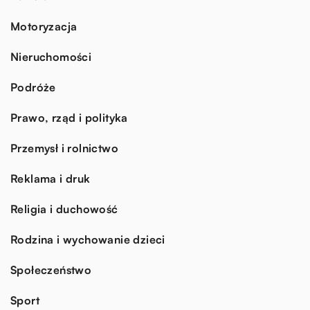
Motoryzacja
Nieruchomości
Podróże
Prawo, rząd i polityka
Przemysł i rolnictwo
Reklama i druk
Religia i duchowość
Rodzina i wychowanie dzieci
Społeczeństwo
Sport