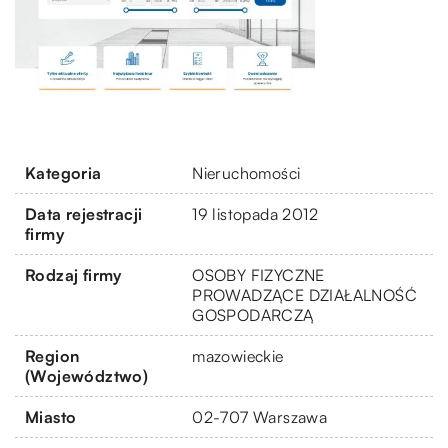
Kategoria
Nieruchomości
Data rejestracji
19 listopada 2012
firmy
Rodzaj firmy
OSOBY FIZYCZNE
PROWADZĄCE DZIAŁALNOŚĆ
GOSPODARCZĄ
Region
mazowieckie
(Województwo)
Miasto
02-707 Warszawa