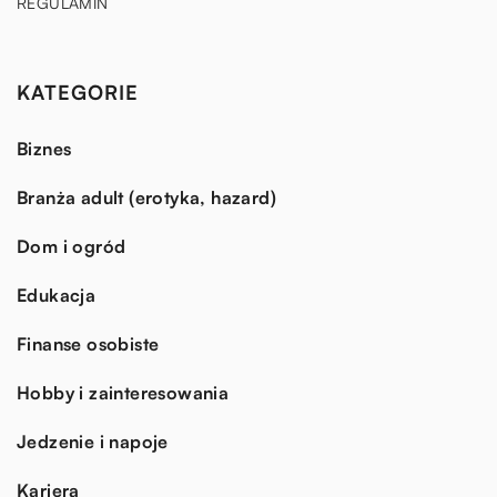
REGULAMIN
KATEGORIE
Biznes
Branża adult (erotyka, hazard)
Dom i ogród
Edukacja
Finanse osobiste
Hobby i zainteresowania
Jedzenie i napoje
Kariera