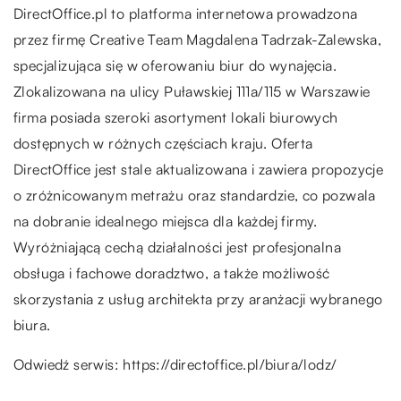
DirectOffice.pl to platforma internetowa prowadzona
przez firmę Creative Team Magdalena Tadrzak-Zalewska,
specjalizująca się w oferowaniu biur do wynajęcia.
Zlokalizowana na ulicy Puławskiej 111a/115 w Warszawie
firma posiada szeroki asortyment lokali biurowych
dostępnych w różnych częściach kraju. Oferta
DirectOffice jest stale aktualizowana i zawiera propozycje
o zróżnicowanym metrażu oraz standardzie, co pozwala
na dobranie idealnego miejsca dla każdej firmy.
Wyróżniającą cechą działalności jest profesjonalna
obsługa i fachowe doradztwo, a także możliwość
skorzystania z usług architekta przy aranżacji wybranego
biura.
Odwiedź serwis:
https://directoffice.pl/biura/lodz/