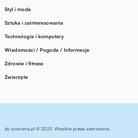
Styl i moda
Sztuka i zainteresowania
Technologia i komputery
Wiadomości / Pogoda / Informacje
Zdrowie i fitness
Zwierzęta
do-poznania.pl © 2023. Wszelkie prawa zastrzeżone.