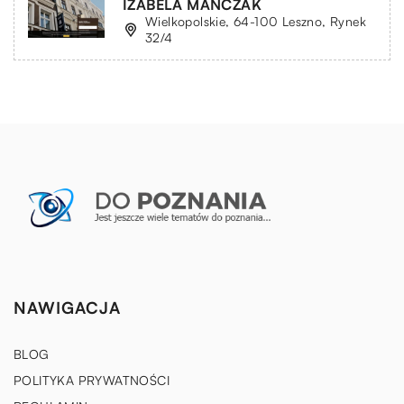
IZABELA MAŃCZAK
Wielkopolskie, 64-100 Leszno, Rynek
32/4
NAWIGACJA
BLOG
POLITYKA PRYWATNOŚCI