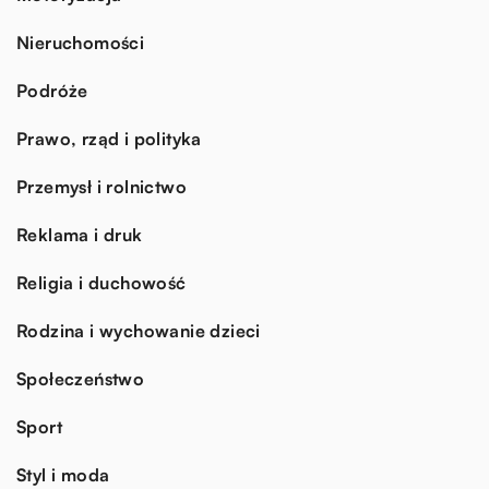
Nieruchomości
Podróże
Prawo, rząd i polityka
Przemysł i rolnictwo
Reklama i druk
Religia i duchowość
Rodzina i wychowanie dzieci
Społeczeństwo
Sport
Styl i moda