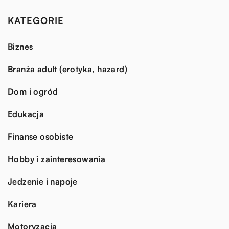
KATEGORIE
Biznes
Branża adult (erotyka, hazard)
Dom i ogród
Edukacja
Finanse osobiste
Hobby i zainteresowania
Jedzenie i napoje
Kariera
Motoryzacja