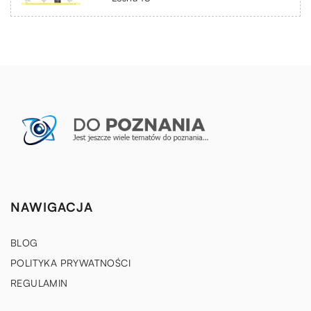
NAWIGACJA
BLOG
POLITYKA PRYWATNOŚCI
REGULAMIN