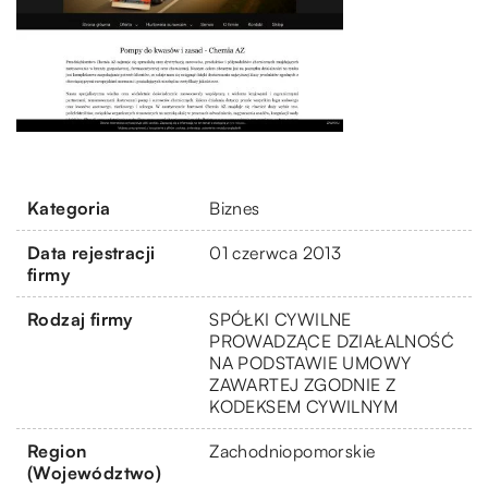
Kategoria
Biznes
Data rejestracji
01 czerwca 2013
firmy
Rodzaj firmy
SPÓŁKI CYWILNE
PROWADZĄCE DZIAŁALNOŚĆ
NA PODSTAWIE UMOWY
ZAWARTEJ ZGODNIE Z
KODEKSEM CYWILNYM
Region
Zachodniopomorskie
(Województwo)