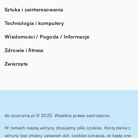
Sztuka i zainteresowania
Technologia i komputery
Wiadomości / Pogoda / Informacje
Zdrowie i fitness
Zwierzęta
do-poznania.pl © 2023. Wszelkie prawa zastrzeżone.
W ramach naszej witryny stosujemy pliki cookies. Korzystanie z
witryny bez zmiany ustawień dot. cookies oznacza, że będą one