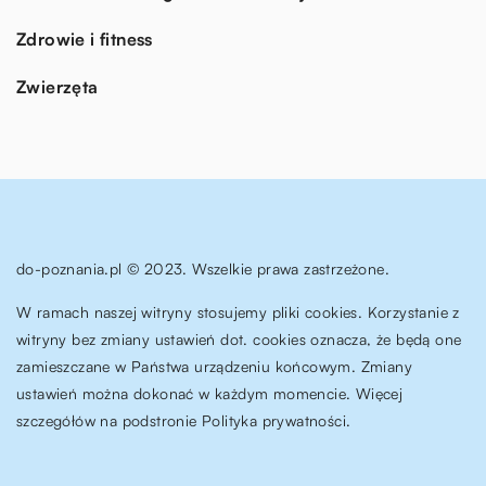
Zdrowie i fitness
Zwierzęta
do-poznania.pl © 2023. Wszelkie prawa zastrzeżone.
W ramach naszej witryny stosujemy pliki cookies. Korzystanie z
witryny bez zmiany ustawień dot. cookies oznacza, że będą one
zamieszczane w Państwa urządzeniu końcowym. Zmiany
ustawień można dokonać w każdym momencie. Więcej
szczegółów na podstronie
Polityka prywatności
.