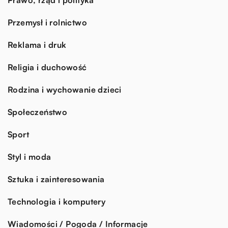
Przemysł i rolnictwo
Reklama i druk
Religia i duchowość
Rodzina i wychowanie dzieci
Społeczeństwo
Sport
Styl i moda
Sztuka i zainteresowania
Technologia i komputery
Wiadomości / Pogoda / Informacje