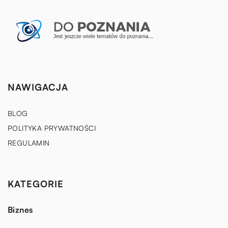
NAWIGACJA
BLOG
POLITYKA PRYWATNOŚCI
REGULAMIN
KATEGORIE
Biznes