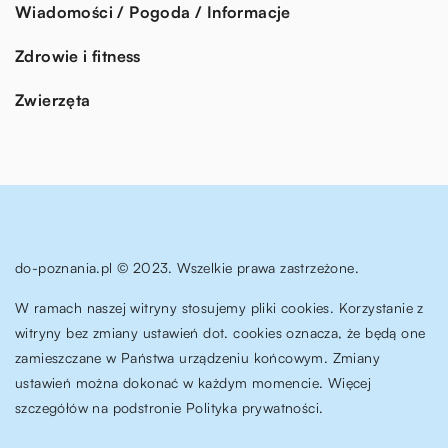
Wiadomości / Pogoda / Informacje
Zdrowie i fitness
Zwierzęta
do-poznania.pl © 2023. Wszelkie prawa zastrzeżone.
W ramach naszej witryny stosujemy pliki cookies. Korzystanie z
witryny bez zmiany ustawień dot. cookies oznacza, że będą one
zamieszczane w Państwa urządzeniu końcowym. Zmiany
ustawień można dokonać w każdym momencie. Więcej
szczegółów na podstronie
Polityka prywatności
.