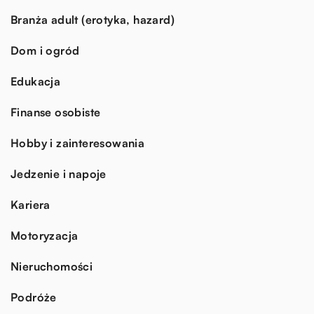
Branża adult (erotyka, hazard)
Dom i ogród
Edukacja
Finanse osobiste
Hobby i zainteresowania
Jedzenie i napoje
Kariera
Motoryzacja
Nieruchomości
Podróże