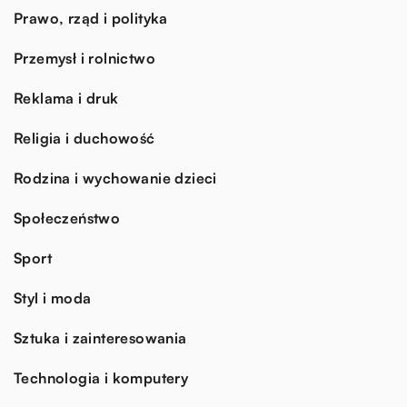
Prawo, rząd i polityka
Przemysł i rolnictwo
Reklama i druk
Religia i duchowość
Rodzina i wychowanie dzieci
Społeczeństwo
Sport
Styl i moda
Sztuka i zainteresowania
Technologia i komputery