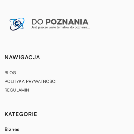
NAWIGACJA
BLOG
POLITYKA PRYWATNOŚCI
REGULAMIN
KATEGORIE
Biznes