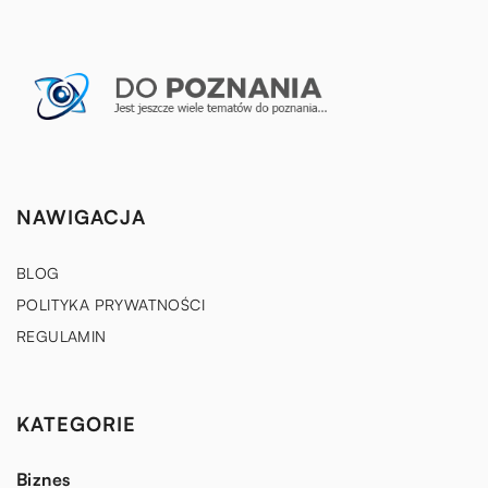
NAWIGACJA
BLOG
POLITYKA PRYWATNOŚCI
REGULAMIN
KATEGORIE
Biznes