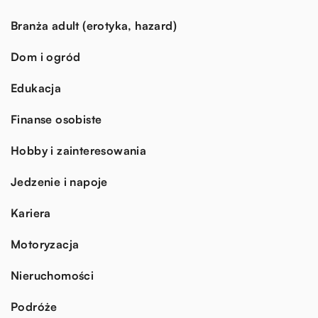
Branża adult (erotyka, hazard)
Dom i ogród
Edukacja
Finanse osobiste
Hobby i zainteresowania
Jedzenie i napoje
Kariera
Motoryzacja
Nieruchomości
Podróże