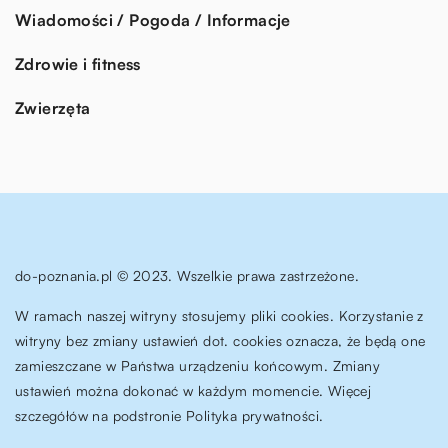
Wiadomości / Pogoda / Informacje
Zdrowie i fitness
Zwierzęta
do-poznania.pl © 2023. Wszelkie prawa zastrzeżone.
W ramach naszej witryny stosujemy pliki cookies. Korzystanie z
witryny bez zmiany ustawień dot. cookies oznacza, że będą one
zamieszczane w Państwa urządzeniu końcowym. Zmiany
ustawień można dokonać w każdym momencie. Więcej
szczegółów na podstronie
Polityka prywatności
.