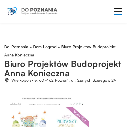
Do-Poznania
»
Dom i ogród
»
Biuro Projektów Budoprojekt
Anna Konieczna
Biuro Projektów Budoprojekt
Anna Konieczna
Wielkopolskie, 60-462 Poznań, ul. Szarych Szeregów 29