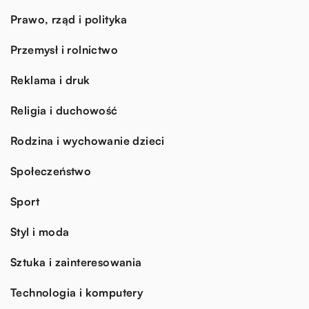
Prawo, rząd i polityka
Przemysł i rolnictwo
Reklama i druk
Religia i duchowość
Rodzina i wychowanie dzieci
Społeczeństwo
Sport
Styl i moda
Sztuka i zainteresowania
Technologia i komputery