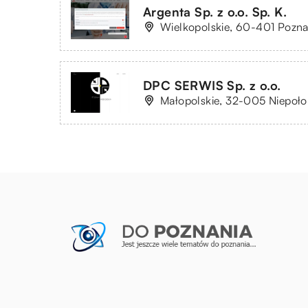
Argenta Sp. z o.o. Sp. K.
Wielkopolskie, 60-401 Poznań
DPC SERWIS Sp. z o.o.
Małopolskie, 32-005 Niepołom