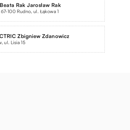
. Beata Rak Jarosław Rak
 67-100 Rudno, ul. Łąkowa 1
CTRIC Zbigniew Zdanowicz
, ul. Lisia 15