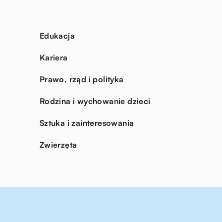
Edukacja
Kariera
Prawo, rząd i polityka
Rodzina i wychowanie dzieci
Sztuka i zainteresowania
Zwierzęta